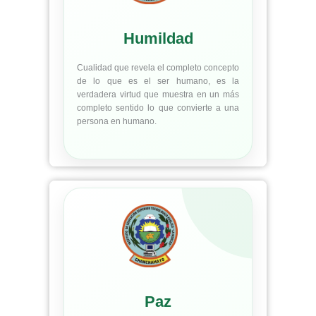
Humildad
Cualidad que revela el completo concepto
de lo que es el ser humano, es la
verdadera virtud que muestra en un más
completo sentido lo que convierte a una
persona en humano.
Paz