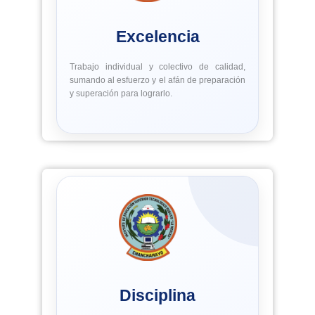
Excelencia
Trabajo individual y colectivo de calidad,
sumando al esfuerzo y el afán de preparación
y superación para lograrlo.
Disciplina