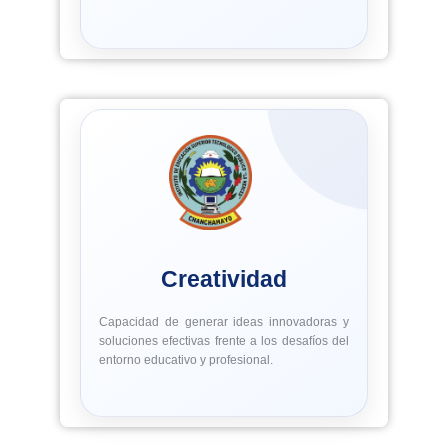
Creatividad
Capacidad de generar ideas innovadoras y
soluciones efectivas frente a los desafíos del
entorno educativo y profesional.