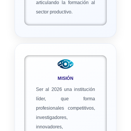
articulando la formación al
sector productivo.
ㅤㅤㅤㅤㅤㅤㅤㅤㅤㅤㅤㅤMISIÓN
Ser al 2026 una institución
líder, que forma
profesionales competitivos,
investigadores,
innovadores,