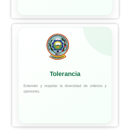
Tolerancia
Entender y respetar la diversidad de criterios y
opiniones.