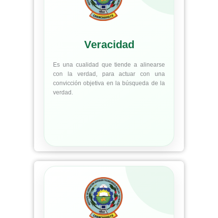
Veracidad
Es una cualidad que tiende a alinearse
con la verdad, para actuar con una
convicción objetiva en la búsqueda de la
verdad.