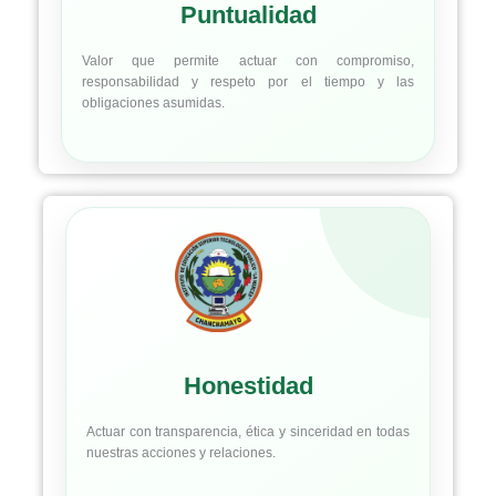
Puntualidad
Valor que permite actuar con compromiso,
responsabilidad y respeto por el tiempo y las
obligaciones asumidas.
Honestidad
Actuar con transparencia, ética y sinceridad en todas
nuestras acciones y relaciones.