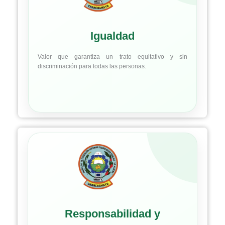
Igualdad
Valor que garantiza un trato equitativo y sin
discriminación para todas las personas.
Responsabilidad y