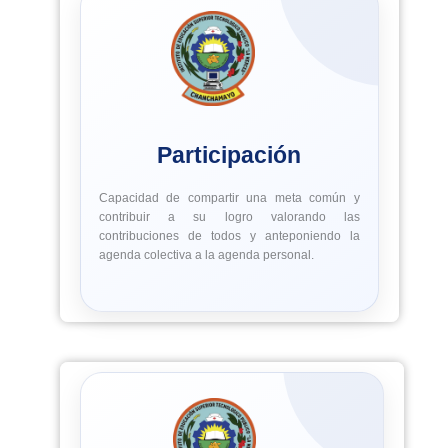
Participación
Capacidad de compartir una meta común y
contribuir a su logro valorando las
contribuciones de todos y anteponiendo la
agenda colectiva a la agenda personal.