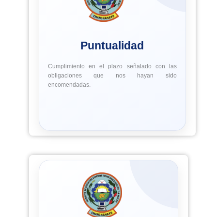
Puntualidad
Cumplimiento en el plazo señalado con las
obligaciones que nos hayan sido
encomendadas.