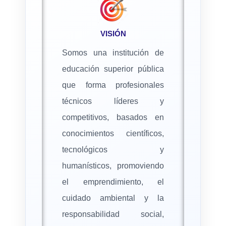
VISIÓN
Somos una institución de
educación superior pública
que forma profesionales
técnicos líderes y
competitivos, basados en
conocimientos científicos,
tecnológicos y
humanísticos, promoviendo
el emprendimiento, el
cuidado ambiental y la
responsabilidad social,