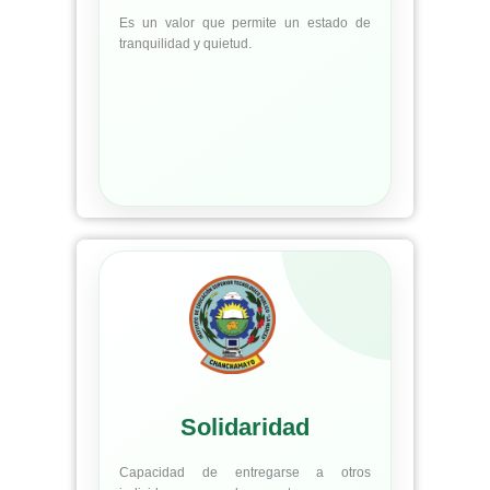
Es un valor que permite un estado de
tranquilidad y quietud.
Solidaridad
Capacidad de entregarse a otros