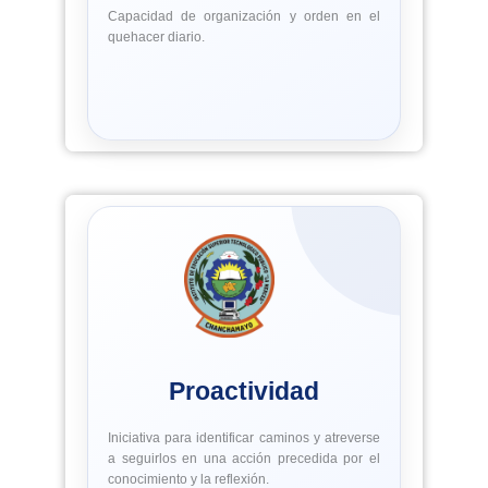
Capacidad de organización y orden en el
quehacer diario.
Proactividad
Iniciativa para identificar caminos y atreverse
a seguirlos en una acción precedida por el
conocimiento y la reflexión.