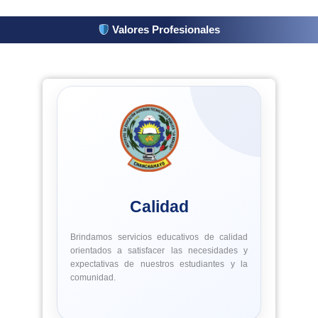
Valores Profesionales
Calidad
Brindamos servicios educativos de calidad
orientados a satisfacer las necesidades y
expectativas de nuestros estudiantes y la
comunidad.