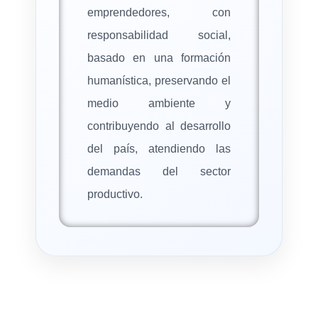
emprendedores, con
responsabilidad social,
basado en una formación
humanística, preservando el
medio ambiente y
contribuyendo al desarrollo
del país, atendiendo las
demandas del sector
productivo.