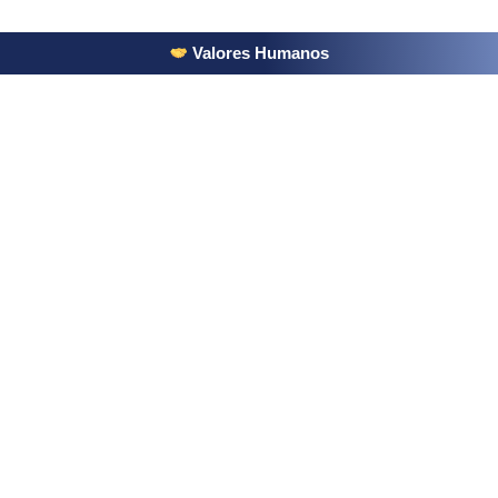
Valores Humanos