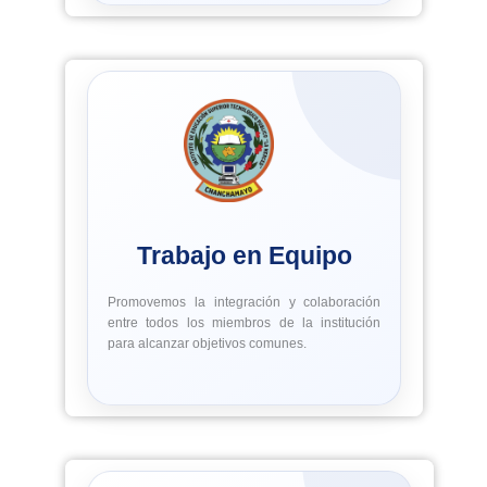
Trabajo en Equipo
Promovemos la integración y colaboración
entre todos los miembros de la institución
para alcanzar objetivos comunes.