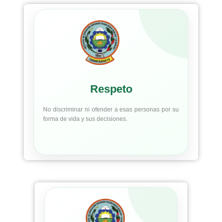
Respeto
No discriminar ni ofender a esas personas por su
forma de vida y sus decisiones.